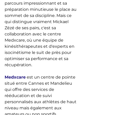
parcours impressionnant et sa 
préparation minutieuse le place au 
sommet de sa discipline. Mais ce 
qui distingue vraiment Mickael 
Zézé de ses pairs, c'est sa 
collaboration avec le centre 
Medxcare, où une équipe de 
kinésithérapeutes et d'experts en 
isocinétisme le suit de près pour 
optimiser sa performance et sa 
récupération.
Medxcare
est un centre de pointe 
situé entre Cannes et Mandelieu 
qui offre des services de 
rééducation et de suivi 
personnalisés aux athlètes de haut 
niveau mais également aux 
amateurs ou non sportifs. 