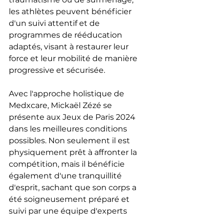
les athlètes peuvent bénéficier 
d'un suivi attentif et de 
programmes de rééducation 
adaptés, visant à restaurer leur 
force et leur mobilité de manière 
progressive et sécurisée.
Avec l'approche holistique de 
Medxcare, Mickaël Zézé se 
présente aux Jeux de Paris 2024 
dans les meilleures conditions 
possibles. Non seulement il est 
physiquement prêt à affronter la 
compétition, mais il bénéficie 
également d'une tranquillité 
d'esprit, sachant que son corps a 
été soigneusement préparé et 
suivi par une équipe d'experts 