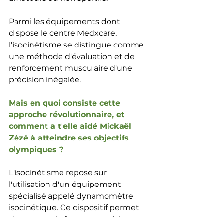
Parmi les équipements dont 
dispose le centre Medxcare, 
l'isocinétisme se distingue comme 
une méthode d'évaluation et de 
renforcement musculaire d'une 
précision inégalée.
Mais en quoi consiste cette 
approche révolutionnaire, et 
comment a t'elle aidé Mickaël 
Zézé à atteindre ses objectifs 
olympiques ?
L'isocinétisme repose sur 
l'utilisation d'un équipement 
spécialisé appelé dynamomètre 
isocinétique. Ce dispositif permet 