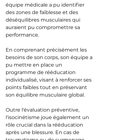
équipe médicale a pu identifier 
des zones de faiblesse et des 
déséquilibres musculaires qui 
auraient pu compromettre sa 
performance. 
En comprenant précisément les 
besoins de son corps, son équipe a 
pu mettre en place un 
programme de rééducation 
individualisé, visant à renforcer ses 
points faibles tout en préservant 
son équilibre musculaire global.
Outre l'évaluation préventive, 
l'isocinétisme joue également un 
rôle crucial dans la rééducation 
après une blessure. En cas de 
traumatisme ou de surmenage, 