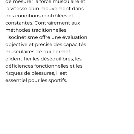
de mesurer la force musculaire et 
la vitesse d'un mouvement dans 
des conditions contrôlées et 
constantes. Contrairement aux 
méthodes traditionnelles, 
l'isocinétisme offre une évaluation 
objective et précise des capacités 
musculaires, ce qui permet 
d'identifier les déséquilibres, les 
déficiences fonctionnelles et les 
risques de blessures, il est 
essentiel pour les sportifs.