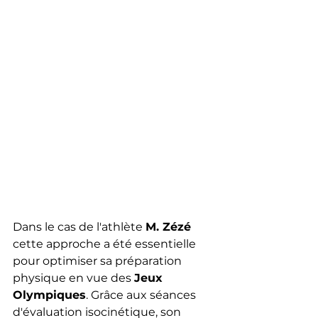
Dans le cas de l'athlète 
M. Zézé 
cette approche a été essentielle 
pour optimiser sa préparation 
physique en vue des 
Jeux 
Olympiques
. Grâce aux séances 
d'évaluation isocinétique, son 