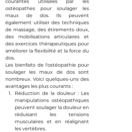
courantes utilisées par les 
ostéopathes pour soulager les 
maux de dos. Ils peuvent 
également utiliser des techniques 
de massage, des étirements doux, 
des mobilisations articulaires et 
des exercices thérapeutiques pour 
améliorer la flexibilité et la force du 
dos.
Les bienfaits de l'ostéopathie pour 
soulager les maux de dos sont 
nombreux. Voici quelques-uns des 
avantages les plus courants :
Réduction de la douleur : Les 
manipulations ostéopathiques 
peuvent soulager la douleur en 
réduisant les tensions 
musculaires et en réalignant 
les vertèbres.