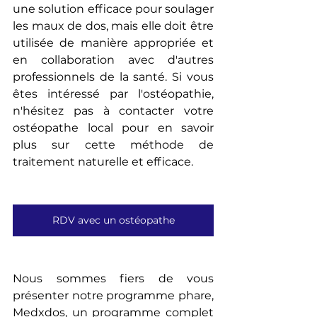
une solution efficace pour soulager 
les maux de dos, mais elle doit être 
utilisée de manière appropriée et 
en collaboration avec d'autres 
professionnels de la santé. Si vous 
êtes intéressé par l'ostéopathie, 
n'hésitez pas à contacter votre 
ostéopathe local pour en savoir 
plus sur cette méthode de 
traitement naturelle et efficace.
RDV avec un ostéopathe
Nous sommes fiers de vous 
présenter notre programme phare, 
Medxdos, un programme complet 