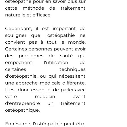
ostéopathe pour en savoir plus sur 
cette méthode de traitement 
naturelle et efficace.
Cependant, il est important de 
souligner que l'ostéopathie ne 
convient pas à tout le monde. 
Certaines personnes peuvent avoir 
des problèmes de santé qui 
empêchent l'utilisation de 
certaines techniques 
d'ostéopathie, ou qui nécessitent 
une approche médicale différente. 
Il est donc essentiel de parler avec 
votre médecin avant 
d'entreprendre un traitement 
ostéopathique.
En résumé, l'ostéopathie peut être 