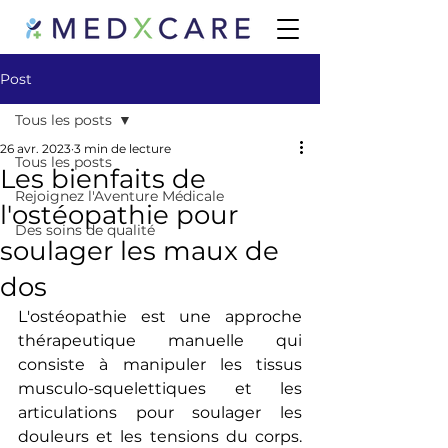
Post
Tous les posts
26 avr. 2023
3 min de lecture
Tous les posts
Les bienfaits de
Rejoignez l'Aventure Médicale
l'ostéopathie pour
Des soins de qualité
soulager les maux de
dos
L'ostéopathie est une approche 
thérapeutique manuelle qui 
consiste à manipuler les tissus 
musculo-squelettiques et les 
articulations pour soulager les 
douleurs et les tensions du corps. 