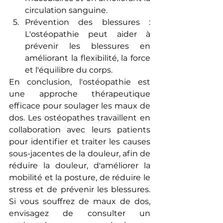
circulation sanguine.
Prévention des blessures : 
L'ostéopathie peut aider à 
prévenir les blessures en 
améliorant la flexibilité, la force 
et l'équilibre du corps.
En conclusion, l'ostéopathie est 
une approche thérapeutique 
efficace pour soulager les maux de 
dos. Les ostéopathes travaillent en 
collaboration avec leurs patients 
pour identifier et traiter les causes 
sous-jacentes de la douleur, afin de 
réduire la douleur, d'améliorer la 
mobilité et la posture, de réduire le 
stress et de prévenir les blessures. 
Si vous souffrez de maux de dos, 
envisagez de consulter un 