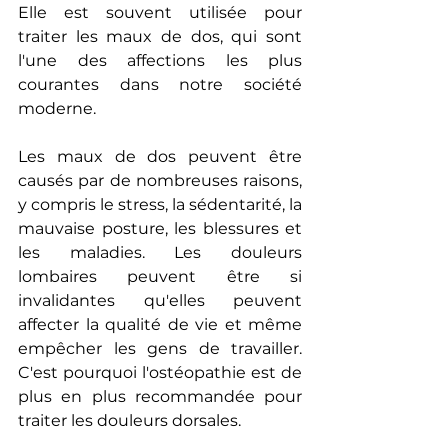
Elle est souvent utilisée pour 
traiter les maux de dos, qui sont 
l'une des affections les plus 
courantes dans notre société 
moderne.
Les maux de dos peuvent être 
causés par de nombreuses raisons, 
y compris le stress, la sédentarité, la 
mauvaise posture, les blessures et 
les maladies. Les douleurs 
lombaires peuvent être si 
invalidantes qu'elles peuvent 
affecter la qualité de vie et même 
empêcher les gens de travailler. 
C'est pourquoi l'ostéopathie est de 
plus en plus recommandée pour 
traiter les douleurs dorsales.