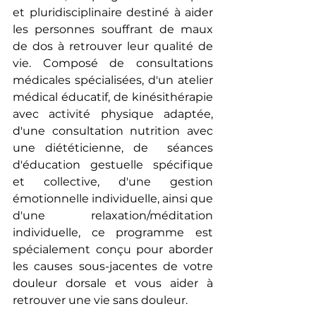
et pluridisciplinaire destiné à aider 
les personnes souffrant de maux 
de dos à retrouver leur qualité de 
vie. Composé de consultations 
médicales spécialisées, d'un atelier 
médical éducatif, de kinésithérapie 
avec activité physique adaptée, 
d'une consultation nutrition avec 
une diététicienne, de  séances 
d'éducation gestuelle spécifique 
et collective, d'une gestion 
émotionnelle individuelle, ainsi que 
d'une relaxation/méditation 
individuelle, ce programme est 
spécialement conçu pour aborder 
les causes sous-jacentes de votre 
douleur dorsale et vous aider à 
retrouver une vie sans douleur.