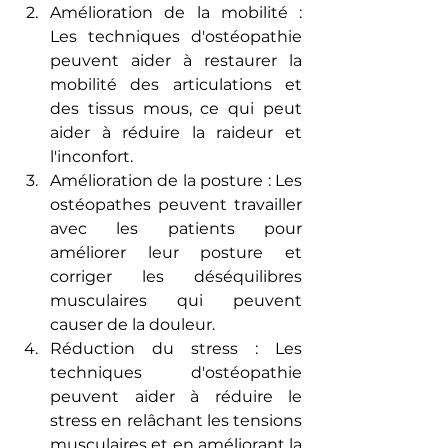
Amélioration de la mobilité : 
Les techniques d'ostéopathie 
peuvent aider à restaurer la 
mobilité des articulations et 
des tissus mous, ce qui peut 
aider à réduire la raideur et 
l'inconfort.
Amélioration de la posture : Les 
ostéopathes peuvent travailler 
avec les patients pour 
améliorer leur posture et 
corriger les déséquilibres 
musculaires qui peuvent 
causer de la douleur.
Réduction du stress : Les 
techniques d'ostéopathie 
peuvent aider à réduire le 
stress en relâchant les tensions 
musculaires et en améliorant la 