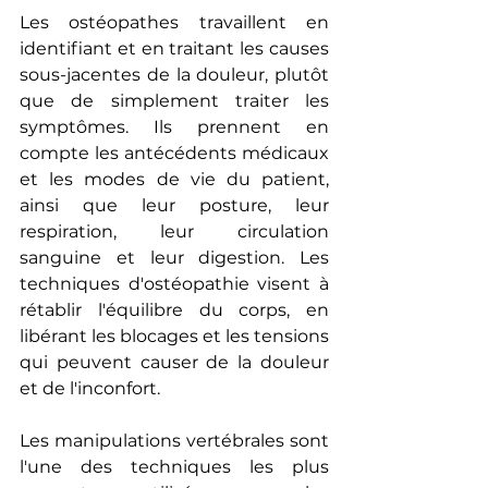
Les ostéopathes travaillent en 
identifiant et en traitant les causes 
sous-jacentes de la douleur, plutôt 
que de simplement traiter les 
symptômes. Ils prennent en 
compte les antécédents médicaux 
et les modes de vie du patient, 
ainsi que leur posture, leur 
respiration, leur circulation 
sanguine et leur digestion. Les 
techniques d'ostéopathie visent à 
rétablir l'équilibre du corps, en 
libérant les blocages et les tensions 
qui peuvent causer de la douleur 
et de l'inconfort.
Les manipulations vertébrales sont 
l'une des techniques les plus 