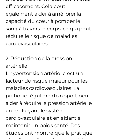
efficacement. Cela peut 
également aider à améliorer la 
capacité du cœur à pomper le 
sang à travers le corps, ce qui peut 
réduire le risque de maladies 
cardiovasculaires.
2. Réduction de la pression 
artérielle :
L'hypertension artérielle est un 
facteur de risque majeur pour les 
maladies cardiovasculaires. La 
pratique régulière d'un sport peut 
aider à réduire la pression artérielle 
en renforçant le système 
cardiovasculaire et en aidant à 
maintenir un poids santé. Des 
études ont montré que la pratique 