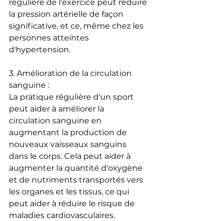
régulière de l'exercice peut réduire 
la pression artérielle de façon 
significative, et ce, même chez les 
personnes atteintes 
d'hypertension.
3. Amélioration de la circulation 
sanguine :
La pratique régulière d'un sport 
peut aider à améliorer la 
circulation sanguine en 
augmentant la production de 
nouveaux vaisseaux sanguins 
dans le corps. Cela peut aider à 
augmenter la quantité d'oxygène 
et de nutriments transportés vers 
les organes et les tissus, ce qui 
peut aider à réduire le risque de 
maladies cardiovasculaires.