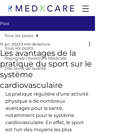
Post
Tous les posts
12 avr. 2023
3 min de lecture
Tous les posts
Les avantages de la
Rejoignez l'Aventure Médicale
pratique du sport sur le
Des soins de qualité
système
cardiovasculaire
La pratique régulière d'une activité 
physique a de nombreux 
avantages pour la santé, 
notamment pour le système 
cardiovasculaire. En effet, le sport 
est l'un des moyens les plus 