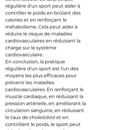
régulière d'un sport peut aider à 
contrôler le poids en brûlant des 
calories et en renforçant le 
métabolisme. Cela peut aider à 
réduire le risque de maladies 
cardiovasculaires en réduisant la 
charge sur le système 
cardiovasculaire.
En conclusion, la pratique 
régulière d'un sport est l'un des 
moyens les plus efficaces pour 
prévenir les maladies 
cardiovasculaires. En renforçant le 
muscle cardiaque, en réduisant la 
pression artérielle, en améliorant la 
circulation sanguine, en réduisant 
le taux de cholestérol et en 
contrôlant le poids, le sport peut 