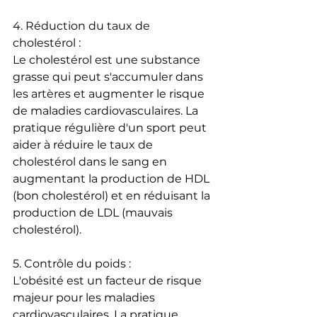
4. Réduction du taux de 
cholestérol :
Le cholestérol est une substance 
grasse qui peut s'accumuler dans 
les artères et augmenter le risque 
de maladies cardiovasculaires. La 
pratique régulière d'un sport peut 
aider à réduire le taux de 
cholestérol dans le sang en 
augmentant la production de HDL 
(bon cholestérol) et en réduisant la 
production de LDL (mauvais 
cholestérol).
5. Contrôle du poids :
L'obésité est un facteur de risque 
majeur pour les maladies 
cardiovasculaires. La pratique 