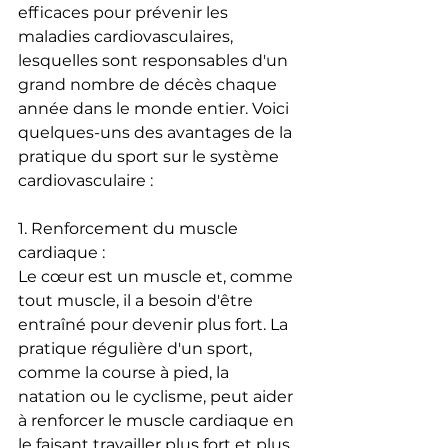
efficaces pour prévenir les 
maladies cardiovasculaires, 
lesquelles sont responsables d'un 
grand nombre de décès chaque 
année dans le monde entier. Voici 
quelques-uns des avantages de la 
pratique du sport sur le système 
cardiovasculaire :
1. Renforcement du muscle 
cardiaque :
Le cœur est un muscle et, comme 
tout muscle, il a besoin d'être 
entraîné pour devenir plus fort. La 
pratique régulière d'un sport, 
comme la course à pied, la 
natation ou le cyclisme, peut aider 
à renforcer le muscle cardiaque en 
le faisant travailler plus fort et plus 