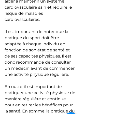
aider à maintenir un système 
cardiovasculaire sain et réduire le 
risque de maladies 
cardiovasculaires. 
Il est important de noter que la 
pratique du sport doit être 
adaptée à chaque individu en 
fonction de son état de santé et 
de ses capacités physiques. Il est 
donc recommandé de consulter 
un médecin avant de commencer 
une activité physique régulière. 
En outre, il est important de 
pratiquer une activité physique de 
manière régulière et continue 
pour en retirer les bénéfices pour 
la santé. En somme, la pratique du 