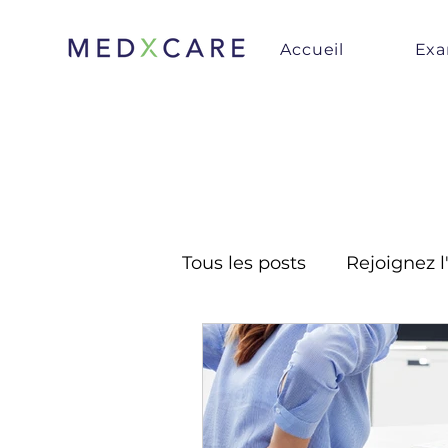
Accueil
Ex
Tous les posts
Rejoignez 